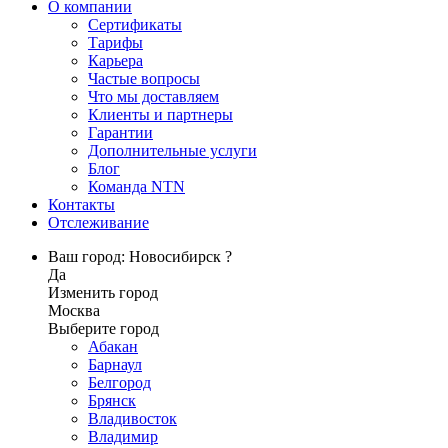
О компании
Сертификаты
Тарифы
Карьера
Частые вопросы
Что мы доставляем
Клиенты и партнеры
Гарантии
Дополнительные услуги
Блог
Команда NTN
Контакты
Отслеживание
Ваш город: Новосибирск ?
Да
Изменить город
Москва
Выберите город
Абакан
Барнаул
Белгород
Брянск
Владивосток
Владимир