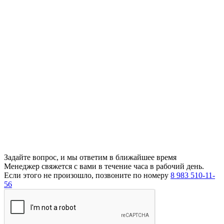
Задайте вопрос, и мы ответим в ближайшее время
Менеджер свяжется с вами в течение часа в рабочий день.
Если этого не произошло, позвоните по номеру
8 983 510-11-
56