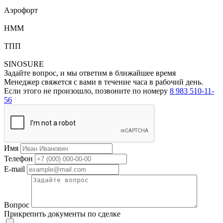
Аэрофорт
HMM
ТПП
SINOSURE
Задайте вопрос, и мы ответим в ближайшее время
Менеджер свяжется с вами в течение часа в рабочий день.
Если этого не произошло, позвоните по номеру
8 983 510-11-
56
Имя
Телефон
E-mail
Вопрос
Прикрепить документы по сделке