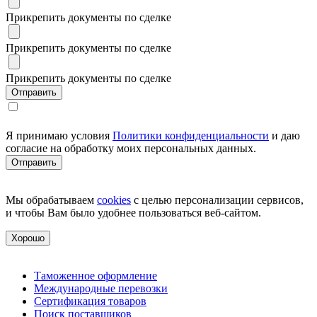
Прикрепить документы по сделке
Прикрепить документы по сделке
Прикрепить документы по сделке
Я принимаю условия
Политики конфиденциальности
и даю
согласие на обработку моих персональных данных.
Мы обрабатываем
cookies
с целью персонализации сервисов,
и чтобы Вам было удобнее пользоваться веб-сайтом.
Хорошо
Таможенное оформление
Международные перевозки
Сертификация товаров
Поиск поставщиков