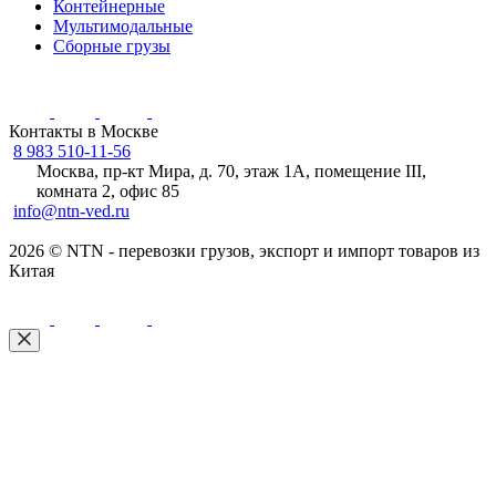
Контейнерные
Мультимодальные
Сборные грузы
Контакты в Москве
8 983 510-11-56
Москва, пр-кт Мира, д. 70, этаж 1А, помещение III,
комната 2, офис 85
info@ntn-ved.ru
2026 © NTN - перевозки грузов, экспорт и импорт товаров из
Китая