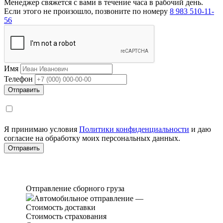
Менеджер свяжется с вами в течение часа в рабочий день.
Если этого не произошло, позвоните по номеру
8 983 510-11-
56
Имя
Телефон
Я принимаю условия
Политики конфиденциальности
и даю
согласие на обработку моих персональных данных.
Отправление сборного груза
Автомобильное отправление
—
Стоимость доставки
Стоимость страхования