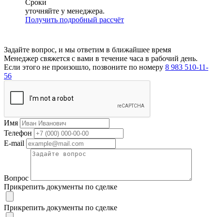
Сроки
уточняйте у менеджера.
Получить подробный рассчёт
Задайте вопрос, и мы ответим в ближайшее время
Менеджер свяжется с вами в течение часа в рабочий день.
Если этого не произошло, позвоните по номеру
8 983 510-11-
56
Имя
Телефон
E-mail
Вопрос
Прикрепить документы по сделке
Прикрепить документы по сделке