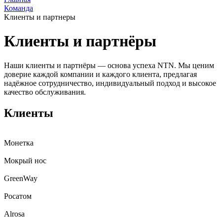
Команда
Клиенты и партнеры
Клиенты и партнёры
Наши клиенты и партнёры — основа успеха NTN. Мы ценим
доверие каждой компании и каждого клиента, предлагая
надёжное сотрудничество, индивидуальный подход и высокое
качество обслуживания.
Клиенты
Монетка
Мокрый нос
GreenWay
Росатом
Alrosa