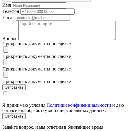
Имя
Телефон
E-mail
Вопрос
Прикрепить документы по сделке
Прикрепить документы по сделке
Прикрепить документы по сделке
Прикрепить документы по сделке
Я принимаю условия
Политики конфиденциальности
и даю
согласие на обработку моих персональных данных.
Задайте вопрос, и мы ответим в ближайшее время