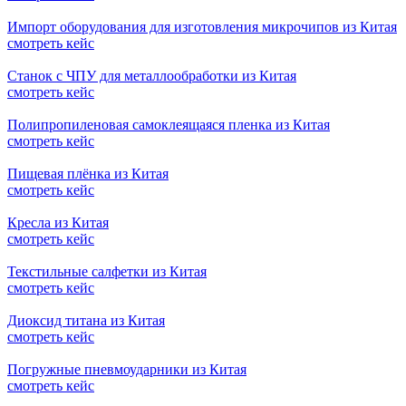
Импорт оборудования для изготовления микрочипов из Китая
смотреть кейс
Станок с ЧПУ для металлообработки из Китая
смотреть кейс
Полипропиленовая самоклеящаяся пленка из Китая
смотреть кейс
Пищевая плёнка из Китая
смотреть кейс
Кресла из Китая
смотреть кейс
Текстильные салфетки из Китая
смотреть кейс
Диоксид титана из Китая
смотреть кейс
Погружные пневмоударники из Китая
смотреть кейс