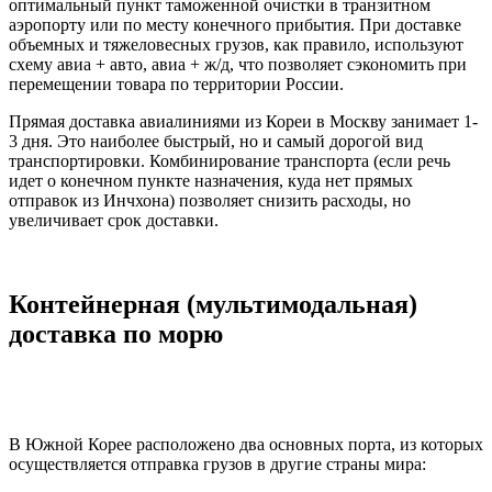
оптимальный пункт таможенной очистки в транзитном
аэропорту или по месту конечного прибытия. При доставке
объемных и тяжеловесных грузов, как правило, используют
схему авиа + авто, авиа + ж/д, что позволяет сэкономить при
перемещении товара по территории России.
Прямая доставка авиалиниями из Кореи в Москву занимает 1-
3 дня. Это наиболее быстрый, но и самый дорогой вид
транспортировки. Комбинирование транспорта (если речь
идет о конечном пункте назначения, куда нет прямых
отправок из Инчхона) позволяет снизить расходы, но
увеличивает срок доставки.
Контейнерная (мультимодальная)
доставка по морю
В Южной Корее расположено два основных порта, из которых
осуществляется отправка грузов в другие страны мира: