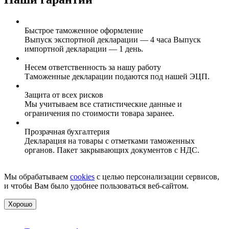
Быстрое таможенное оформление
Выпуск экспортной декларации — 4 часа Выпуск
импортной декларации — 1 день.
Несем ответственность за нашу работу
Таможенные декларации подаются под нашей ЭЦП.
Защита от всех рисков
Мы учитываем все статистические данные и
ограничения по стоимости товара заранее.
Прозрачная бухгалтерия
Декларация на товары с отметками таможенных
органов. Пакет закрывающих документов с НДС.
Мы обрабатываем
cookies
с целью персонализации сервисов,
и чтобы Вам было удобнее пользоваться веб-сайтом.
Хорошо