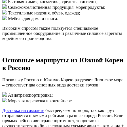
Бытовая химия, косметика, средства гигиены;
Сельскохозяйственная продукция, морепродукты;
Текстильные изделия, обувь, одежда;
Мебель для дома и офиса.
Высоким спросом также пользуется специальное
промышленное оборудование и различные силовые агрегаты
корейского производства.
Основные маршруты из Южной Кореи
в Россию
Поскольку Россию и Южную Корею разделяет Японское море
– существует два основных вида доставки грузов:
Авиатранспортировка;
Морская перевозка в контейнере.
Доставка на самолете
быстрее, чем по морю, так как груз
отправляется прямыми рейсами в разные города России. Если
прямых рейсов авиатранспортом нет, то доставка
осуществляется по более сложным схемам: авиа + авто, авиа +