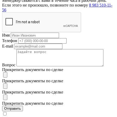
Менеджер свяжется с вами в течение часа в рабочий день.
Если этого не произошло, позвоните по номеру
8 983 510-11-
56
Имя
Телефон
E-mail
Вопрос
Прикрепить документы по сделке
Прикрепить документы по сделке
Прикрепить документы по сделке
Прикрепить документы по сделке