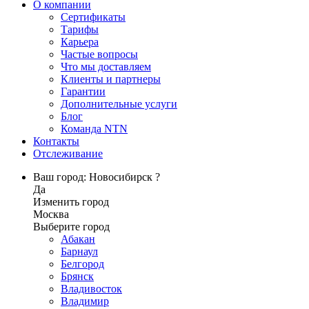
О компании
Сертификаты
Тарифы
Карьера
Частые вопросы
Что мы доставляем
Клиенты и партнеры
Гарантии
Дополнительные услуги
Блог
Команда NTN
Контакты
Отслеживание
Ваш город: Новосибирск ?
Да
Изменить город
Москва
Выберите город
Абакан
Барнаул
Белгород
Брянск
Владивосток
Владимир