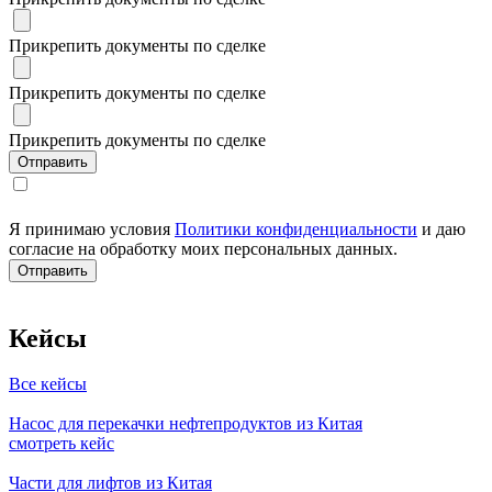
Прикрепить документы по сделке
Прикрепить документы по сделке
Прикрепить документы по сделке
Я принимаю условия
Политики конфиденциальности
и даю
согласие на обработку моих персональных данных.
Кейсы
Все кейсы
Насос для перекачки нефтепродуктов из Китая
смотреть кейс
Части для лифтов из Китая