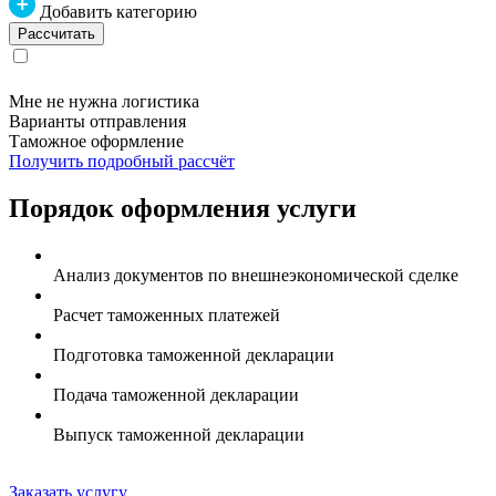
Добавить категорию
Мне не нужна логистика
Варианты отправления
Таможное оформление
Получить подробный рассчёт
Порядок оформления услуги
Анализ документов по внешнеэкономической сделке
Расчет таможенных платежей
Подготовка таможенной декларации
Подача таможенной декларации
Выпуск таможенной декларации
Заказать услугу