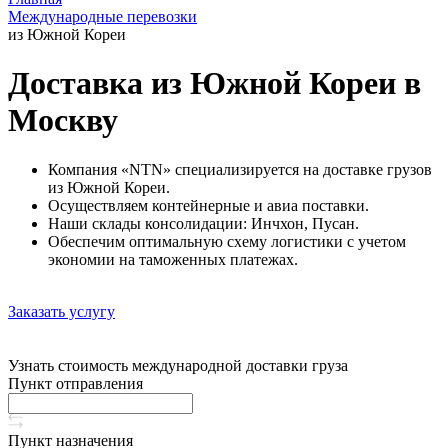
Международные перевозки
из Южной Кореи
Доставка из Южной Кореи в
Москву
Компания «NTN» специализируется на доставке грузов
из Южной Кореи.
Осуществляем контейнерные и авиа поставки.
Наши склады консолидации: Инчхон, Пусан.
Обеспечим оптимальную схему логистики с учетом
экономии на таможенных платежах.
Заказать услугу
Узнать стоимость международной доставки груза
Пункт отправления
Пункт назначения