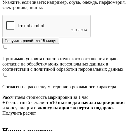
Укажите, если знаете: например, обувь, одежда, парфюмерия,
электроника, шины.
Принимаю условия пользовательского соглашения и даю
согласие на обработку моих персональных данных в
соответствии с политикой обработки персональных данных
Согласен на рассылку материалов рекламного характера
Рассчитаем стоимость маркировки за 1 час
+ бесплатный чек-лист
«10 шагов для начала маркировки»
и консультация и
«консультация эксперта в подарок»
Получить расчет
Наши гарантии