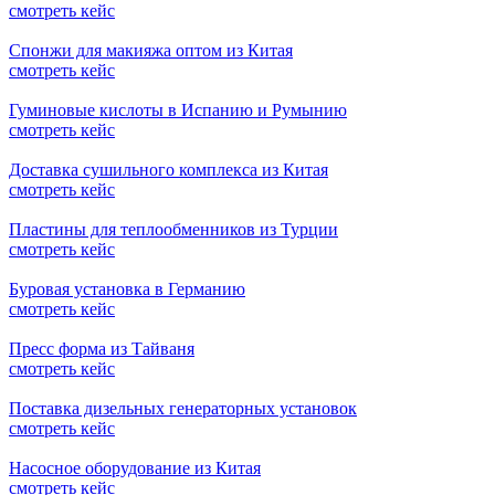
смотреть кейс
Спонжи для макияжа оптом из Китая
смотреть кейс
Гуминовые кислоты в Испанию и Румынию
смотреть кейс
Доставка сушильного комплекса из Китая
смотреть кейс
Пластины для теплообменников из Турции
смотреть кейс
Буровая установка в Германию
смотреть кейс
Пресс форма из Тайваня
смотреть кейс
Поставка дизельных генераторных установок
смотреть кейс
Насосное оборудование из Китая
смотреть кейс