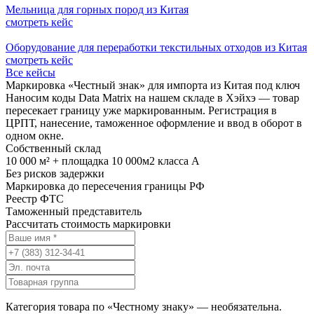
Мельница для горных пород из Китая
смотреть кейс
Оборудование для переработки текстильных отходов из Китая
смотреть кейс
Все кейсы
Маркировка «Честный знак» для импорта из Китая под ключ
Наносим коды Data Matrix на нашем складе в Хэйхэ — товар
пересекает границу уже маркированным. Регистрация в
ЦРПТ, нанесение, таможенное оформление и ввод в оборот в
одном окне.
Собственный склад
10 000 м² + площадка 10 000м2 класса А
Без рисков задержки
Маркировка до пересечения границы РФ
Реестр ФТС
Таможенный представитель
Рассчитать стоимость маркировки
Категория товара по «Честному знаку» — необязательна.