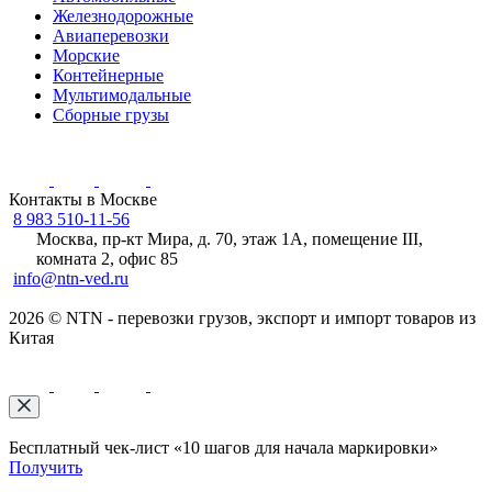
Железнодорожные
Авиаперевозки
Морские
Контейнерные
Мультимодальные
Сборные грузы
Контакты в Москве
8 983 510-11-56
Москва, пр-кт Мира, д. 70, этаж 1А, помещение III,
комната 2, офис 85
info@ntn-ved.ru
2026 © NTN - перевозки грузов, экспорт и импорт товаров из
Китая
Бесплатный чек-лист «10 шагов для начала маркировки»
Получить