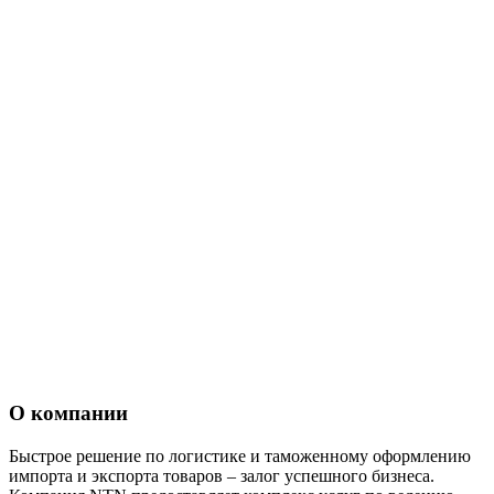
О компании
Быстрое решение по логистике и таможенному оформлению
импорта и экспорта товаров – залог успешного бизнеса.