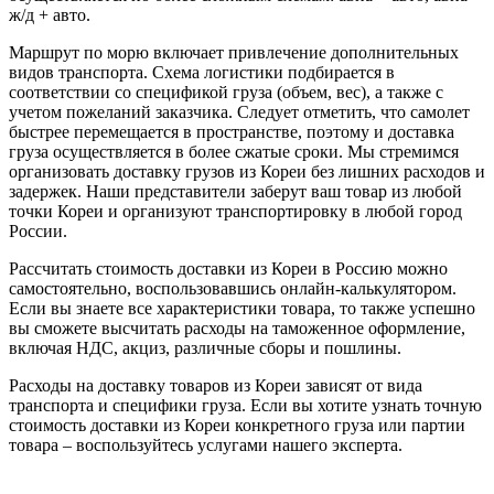
ж/д + авто.
Маршрут по морю включает привлечение дополнительных
видов транспорта. Схема логистики подбирается в
соответствии со спецификой груза (объем, вес), а также с
учетом пожеланий заказчика. Следует отметить, что самолет
быстрее перемещается в пространстве, поэтому и доставка
груза осуществляется в более сжатые сроки. Мы стремимся
организовать доставку грузов из Кореи без лишних расходов и
задержек. Наши представители заберут ваш товар из любой
точки Кореи и организуют транспортировку в любой город
России.
Рассчитать стоимость доставки из Кореи в Россию можно
самостоятельно, воспользовавшись онлайн-калькулятором.
Если вы знаете все характеристики товара, то также успешно
вы сможете высчитать расходы на таможенное оформление,
включая НДС, акциз, различные сборы и пошлины.
Расходы на доставку товаров из Кореи зависят от вида
транспорта и специфики груза. Если вы хотите узнать точную
стоимость доставки из Кореи конкретного груза или партии
товара – воспользуйтесь услугами нашего эксперта.