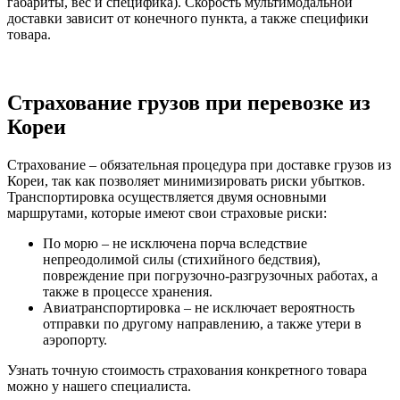
габариты, вес и специфика). Скорость мультимодальной
доставки зависит от конечного пункта, а также специфики
товара.
Страхование грузов при перевозке из
Кореи
Страхование – обязательная процедура при доставке грузов из
Кореи, так как позволяет минимизировать риски убытков.
Транспортировка осуществляется двумя основными
маршрутами, которые имеют свои страховые риски:
По морю – не исключена порча вследствие
непреодолимой силы (стихийного бедствия),
повреждение при погрузочно-разгрузочных работах, а
также в процессе хранения.
Авиатранспортировка – не исключает вероятность
отправки по другому направлению, а также утери в
аэропорту.
Узнать точную стоимость страхования конкретного товара
можно у нашего специалиста.