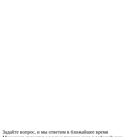
Задайте вопрос, и мы ответим в ближайшее время