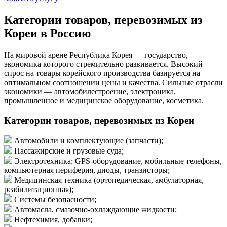
Категории товаров, перевозимых из
Кореи в Россию
На мировой арене Республика Корея — государство,
экономика которого стремительно развивается. Высокий
спрос на товары корейского производства базируется на
оптимальном соотношении цены и качества. Сильные отрасли
экономики — автомобилестроение, электроника,
промышленное и медицинское оборудование, косметика.
Категории товаров, перевозимых из Кореи
Автомобили и комплектующие (запчасти);
Пассажирские и грузовые суда;
Электротехника: GPS-оборудование, мобильные телефоны,
компьютерная периферия, диоды, транзисторы;
Медицинская техника (ортопедическая, амбулаторная,
реабилитационная);
Системы безопасности;
Автомасла, смазочно-охлаждающие жидкости;
Нефтехимия, добавки;